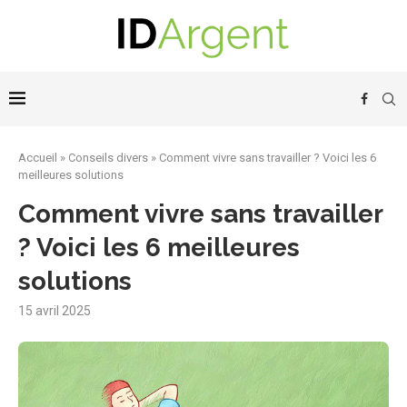
Accueil
»
Conseils divers
»
Comment vivre sans travailler ? Voici les 6
meilleures solutions
Comment vivre sans travailler
? Voici les 6 meilleures
solutions
15 avril 2025