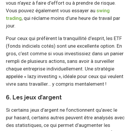
vous n’ayez à faire d’effort ou à prendre de risque.
Vous pouvez également vous essayer au
swing
trading
, qui réclame moins d’une heure de travail par
jour.
Pour ceux qui préfèrent la tranquillité d’esprit, les ETF
(fonds indiciels cotés) sont une excellente option. En
gros, c’est comme si vous investissiez dans un panier
rempli de plusieurs actions, sans avoir à surveiller
chaque entreprise individuellement. Une stratégie
appelée « lazy investing », idéale pour ceux qui veulent
vivre sans travailler… y compris mentalement !
6. Les jeux d’argent
Si certains jeux d’argent ne fonctionnent qu’avec le
pur hasard, certains autres peuvent être analysés avec
des statistiques, ce qui permet d’augmenter les