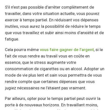
S’il n’est pas possible d’arrêter complètement de
travailler, dans votre situation actuelle, vous pouvez
exercer à temps partiel. En réduisant vos dépenses
inutiles, vous aurez la possibilité de réduire le temps
que vous travaillez et subir ainsi moins d’anxiété et de
fatigue.
Cela pourra même
vous faire gagner de l’argent
, si le
fait de vous rendre au travail vous en coûte en
essence, que le stress augmente votre
consommation de cigarettes ou en alcool. Adopter un
mode de vie plus lent et sain vous permettra de vous
rendre compte que certaines dépenses que vous
jugiez nécessaires ne l’étaient pas vraiment.
Par ailleurs, opter pour le temps partiel peut ouvrir la
porte à de nouveaux horizons. En travaillant moins,