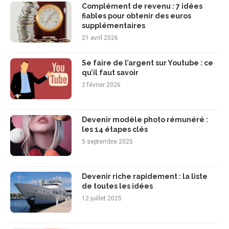
Complément de revenu : 7 idées
fiables pour obtenir des euros
supplémentaires
21 avril 2026
Se faire de l’argent sur Youtube : ce
qu’il faut savoir
2 février 2026
Devenir modèle photo rémunéré :
les 14 étapes clés
5 septembre 2025
Devenir riche rapidement : la liste
de toutes les idées
12 juillet 2025