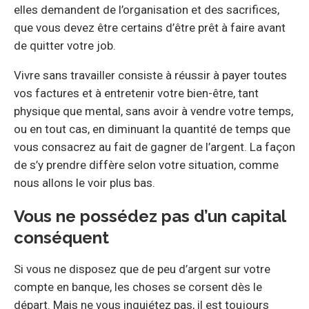
elles demandent de l’organisation et des sacrifices,
que vous devez être certains d’être prêt à faire avant
de quitter votre job.
Vivre sans travailler consiste à réussir à payer toutes
vos factures et à entretenir votre bien-être, tant
physique que mental, sans avoir à vendre votre temps,
ou en tout cas, en diminuant la quantité de temps que
vous consacrez au fait de gagner de l’argent. La façon
de s’y prendre diffère selon votre situation, comme
nous allons le voir plus bas.
Vous ne possédez pas d’un capital
conséquent
Si vous ne disposez que de peu d’argent sur votre
compte en banque, les choses se corsent dès le
départ. Mais ne vous inquiétez pas, il est toujours