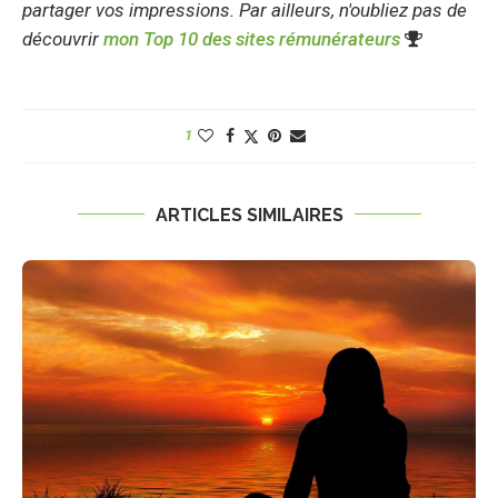
partager vos impressions. Par ailleurs, n'oubliez pas de
découvrir
mon Top 10 des sites rémunérateurs
1
ARTICLES SIMILAIRES