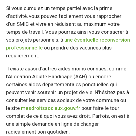
Si vous cumulez un temps partiel avec la prime
d’activité, vous pouvez facilement vous rapprocher
d’un SMIC et vivre en réduisant au maximum votre
temps de travail. Vous pourrez ainsi vous consacrer à
vos projets personnels, à
une éventuelle reconversion
professionnelle
ou prendre des vacances plus
régulièrement.
Il existe aussi d’autres aides moins connues, comme
l’Allocation Adulte Handicapé (AAH) ou encore
certaines aides départementales ponctuelles qui
peuvent venir soutenir un projet de vie. N’hésitez pas à
consulter les services sociaux de votre commune ou
le site
mesdroitssociaux.gouv.fr
pour faire le tour
complet de ce à quoi vous avez droit. Parfois, on est à
une simple demande en ligne de changer
radicalement son quotidien.