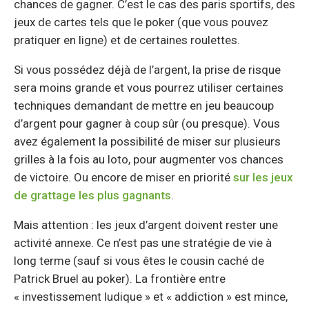
chances de gagner. C’est le cas des paris sportifs, des
jeux de cartes tels que le poker (que vous pouvez
pratiquer en ligne) et de certaines roulettes.
Si vous possédez déjà de l’argent, la prise de risque
sera moins grande et vous pourrez utiliser certaines
techniques demandant de mettre en jeu beaucoup
d’argent pour gagner à coup sûr (ou presque). Vous
avez également la possibilité de miser sur plusieurs
grilles à la fois au loto, pour augmenter vos chances
de victoire. Ou encore de miser en priorité
sur les jeux
de grattage les plus gagnants
.
Mais attention : les jeux d’argent doivent rester une
activité annexe. Ce n’est pas une stratégie de vie à
long terme (sauf si vous êtes le cousin caché de
Patrick Bruel au poker). La frontière entre
« investissement ludique » et « addiction » est mince,