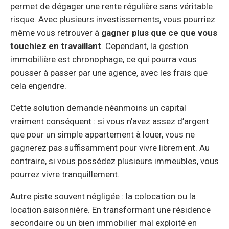
permet de dégager une rente régulière sans véritable
risque. Avec plusieurs investissements, vous pourriez
même vous retrouver à
gagner plus que ce que vous
touchiez en travaillant
. Cependant, la gestion
immobilière est chronophage, ce qui pourra vous
pousser à passer par une agence, avec les frais que
cela engendre.
Cette solution demande néanmoins un capital
vraiment conséquent : si vous n’avez assez d’argent
que pour un simple appartement à louer, vous ne
gagnerez pas suffisamment pour vivre librement. Au
contraire, si vous possédez plusieurs immeubles, vous
pourrez vivre tranquillement.
Autre piste souvent négligée : la colocation ou la
location saisonnière. En transformant une résidence
secondaire ou un bien immobilier mal exploité en