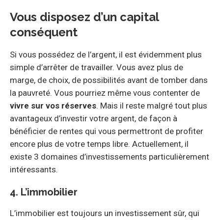
Vous disposez d’un capital
conséquent
Si vous possédez de l’argent, il est évidemment plus
simple d’arrêter de travailler. Vous avez plus de
marge, de choix, de possibilités avant de tomber dans
la pauvreté. Vous pourriez même vous contenter de
vivre sur vos réserves
. Mais il reste malgré tout plus
avantageux d’investir votre argent, de façon à
bénéficier de rentes qui vous permettront de profiter
encore plus de votre temps libre. Actuellement, il
existe 3 domaines d’investissements particulièrement
intéressants.
4. L’immobilier
L’immobilier est toujours un investissement sûr, qui