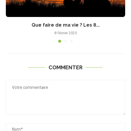
Que faire de ma vie ? Les 8...
8 février 2025
COMMENTER