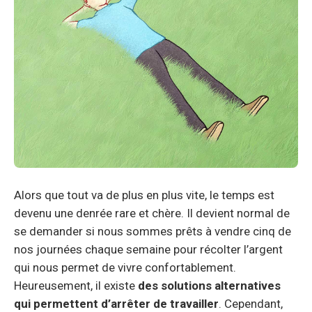
Alors que tout va de plus en plus vite, le temps est
devenu une denrée rare et chère. Il devient normal de
se demander si nous sommes prêts à vendre cinq de
nos journées chaque semaine pour récolter l’argent
qui nous permet de vivre confortablement.
Heureusement, il existe
des solutions alternatives
qui permettent d’arrêter de travailler
. Cependant,