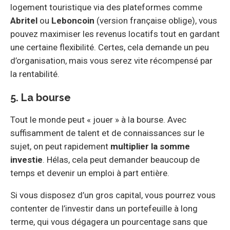
logement touristique via des plateformes comme
Abritel
ou
Leboncoin
(version française oblige), vous
pouvez maximiser les revenus locatifs tout en gardant
une certaine flexibilité. Certes, cela demande un peu
d’organisation, mais vous serez vite récompensé par
la rentabilité.
5. La bourse
Tout le monde peut « jouer » à la bourse. Avec
suffisamment de talent et de connaissances sur le
sujet, on peut rapidement
multiplier la somme
investie
. Hélas, cela peut demander beaucoup de
temps et devenir un emploi à part entière.
Si vous disposez d’un gros capital, vous pourrez vous
contenter de l’investir dans un portefeuille à long
terme, qui vous dégagera un pourcentage sans que