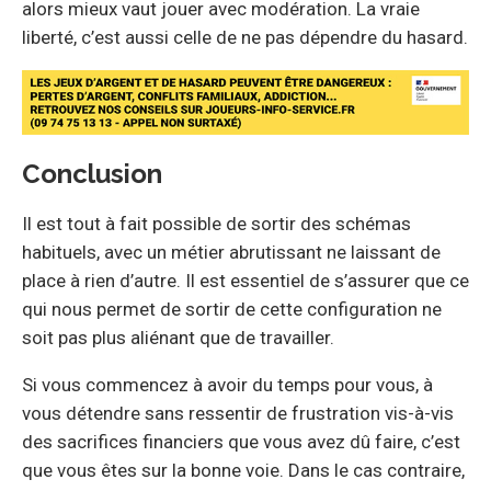
alors mieux vaut jouer avec modération. La vraie
liberté, c’est aussi celle de ne pas dépendre du hasard.
Conclusion
Il est tout à fait possible de sortir des schémas
habituels, avec un métier abrutissant ne laissant de
place à rien d’autre. Il est essentiel de s’assurer que ce
qui nous permet de sortir de cette configuration ne
soit pas plus aliénant que de travailler.
Si vous commencez à avoir du temps pour vous, à
vous détendre sans ressentir de frustration vis-à-vis
des sacrifices financiers que vous avez dû faire, c’est
que vous êtes sur la bonne voie. Dans le cas contraire,