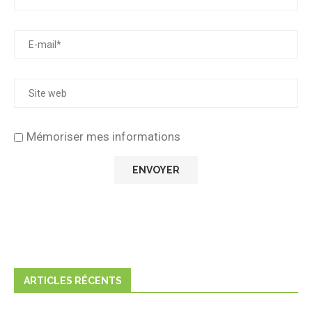
Mémoriser mes informations
ARTICLES RÉCENTS