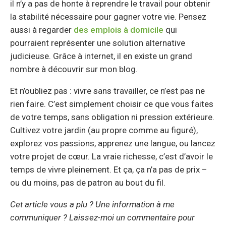
il n’y a pas de honte à reprendre le travail pour obtenir
la stabilité nécessaire pour gagner votre vie. Pensez
aussi à regarder
des emplois à domicile
qui
pourraient représenter une solution alternative
judicieuse. Grâce à internet, il en existe un grand
nombre à découvrir sur mon blog.
Et n’oubliez pas : vivre sans travailler, ce n’est pas ne
rien faire. C’est simplement choisir ce que vous faites
de votre temps, sans obligation ni pression extérieure.
Cultivez votre jardin (au propre comme au figuré),
explorez vos passions, apprenez une langue, ou lancez
votre projet de cœur. La vraie richesse, c’est d’avoir le
temps de vivre pleinement. Et ça, ça n’a pas de prix –
ou du moins, pas de patron au bout du fil.
Cet article vous a plu ? Une information à me
communiquer ? Laissez-moi un commentaire pour