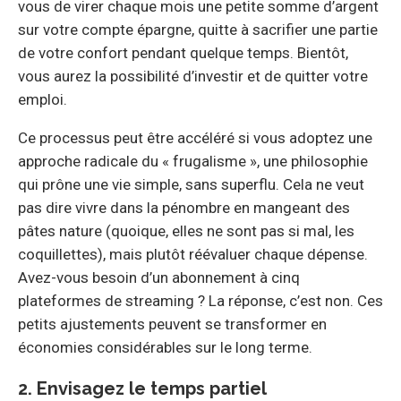
vous de virer chaque mois une petite somme d’argent
sur votre compte épargne, quitte à sacrifier une partie
de votre confort pendant quelque temps. Bientôt,
vous aurez la possibilité d’investir et de quitter votre
emploi.
Ce processus peut être accéléré si vous adoptez une
approche radicale du « frugalisme », une philosophie
qui prône une vie simple, sans superflu. Cela ne veut
pas dire vivre dans la pénombre en mangeant des
pâtes nature (quoique, elles ne sont pas si mal, les
coquillettes), mais plutôt réévaluer chaque dépense.
Avez-vous besoin d’un abonnement à cinq
plateformes de streaming ? La réponse, c’est non. Ces
petits ajustements peuvent se transformer en
économies considérables sur le long terme.
2. Envisagez le temps partiel