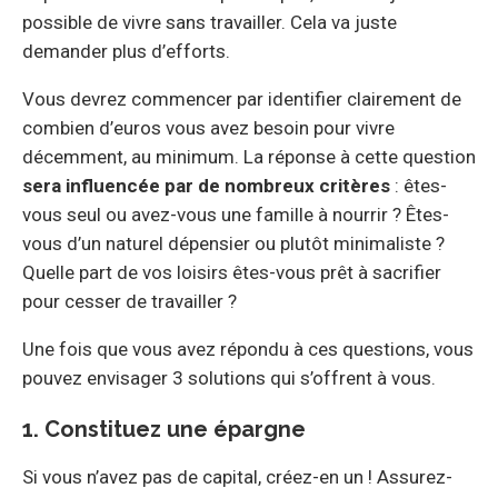
possible de vivre sans travailler. Cela va juste
demander plus d’efforts.
Vous devrez commencer par identifier clairement de
combien d’euros vous avez besoin pour vivre
décemment, au minimum. La réponse à cette question
sera influencée par de nombreux critères
: êtes-
vous seul ou avez-vous une famille à nourrir ? Êtes-
vous d’un naturel dépensier ou plutôt minimaliste ?
Quelle part de vos loisirs êtes-vous prêt à sacrifier
pour cesser de travailler ?
Une fois que vous avez répondu à ces questions, vous
pouvez envisager 3 solutions qui s’offrent à vous.
1. Constituez une épargne
Si vous n’avez pas de capital, créez-en un ! Assurez-