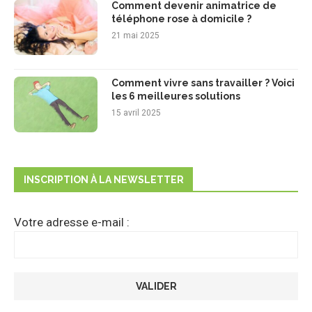
Comment devenir animatrice de
téléphone rose à domicile ?
21 mai 2025
Comment vivre sans travailler ? Voici
les 6 meilleures solutions
15 avril 2025
INSCRIPTION À LA NEWSLETTER
Votre adresse e-mail :