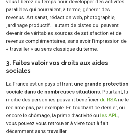
vous libérez du temps pour développer des activités
parallèles qui pourraient, à terme, générer des
revenus. Artisanat, rédaction web, photographie,
jardinage productif… autant de pistes qui peuvent
devenir de véritables sources de satisfaction et de
revenus complémentaires, sans avoir l’impression de
« travailler » au sens classique du terme.
3. Faites valoir vos droits aux aides
sociales
La France est un pays offrant
une grande protection
sociale dans de nombreuses situations
. Pourtant, la
moitié des personnes pouvant bénéficier
du RSA
ne le
réclame pas, par exemple. En touchant ce dernier, ou
encore le chômage, la prime d’activité ou
les APL
,
vous pouvez vous retrouver à vivre tout à fait
décemment sans travailler.