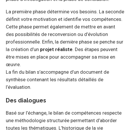
La première phase détermine vos besoins. La seconde
définit votre motivation et identifie vos compétences.
Cette phase permet également de mettre en avant
des possibilités de reconversion ou d’évolution
professionnelle. Enfin, la dernière phase se penche sur
la création d’un
projet réaliste
. Des étapes peuvent
être mises en place pour accompagner sa mise en
œuvre.
La fin du bilan s’accompagne d’un document de
synthèse contenant les résultats détaillés de
l’évaluation.
Des dialogues
Basé sur l’échange, le bilan de compétences respecte
une méthodologie structurée permettant d’aborder
toutes les thématiques. L’historique de la vie