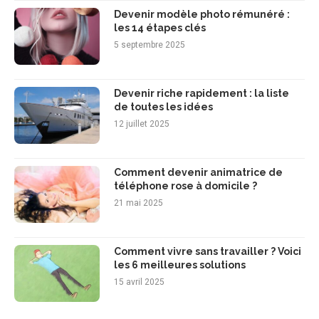
Devenir modèle photo rémunéré :
les 14 étapes clés
5 septembre 2025
Devenir riche rapidement : la liste
de toutes les idées
12 juillet 2025
Comment devenir animatrice de
téléphone rose à domicile ?
21 mai 2025
Comment vivre sans travailler ? Voici
les 6 meilleures solutions
15 avril 2025