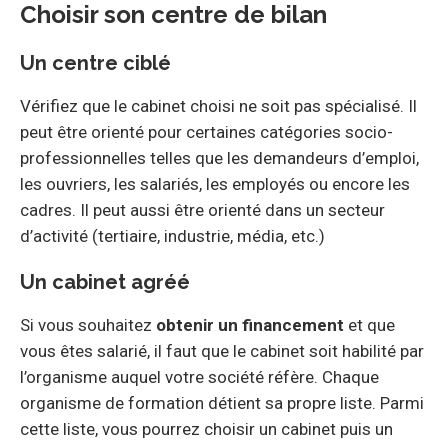
Choisir son centre de bilan
Un centre ciblé
Vérifiez que le cabinet choisi ne soit pas spécialisé. Il
peut être orienté pour certaines catégories socio-
professionnelles telles que les demandeurs d’emploi,
les ouvriers, les salariés, les employés ou encore les
cadres. Il peut aussi être orienté dans un secteur
d’activité (tertiaire, industrie, média, etc.)
Un cabinet agréé
Si vous souhaitez
obtenir un financement
et que
vous êtes salarié, il faut que le cabinet soit habilité par
l’organisme auquel votre société réfère. Chaque
organisme de formation détient sa propre liste. Parmi
cette liste, vous pourrez choisir un cabinet puis un