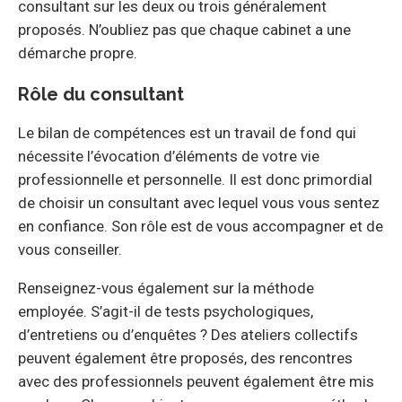
consultant sur les deux ou trois généralement
proposés. N’oubliez pas que chaque cabinet a une
démarche propre.
Rôle du consultant
Le bilan de compétences est un travail de fond qui
nécessite l’évocation d’éléments de votre vie
professionnelle et personnelle. Il est donc primordial
de choisir un consultant avec lequel vous vous sentez
en confiance. Son rôle est de vous accompagner et de
vous conseiller.
Renseignez-vous également sur la méthode
employée. S’agit-il de tests psychologiques,
d’entretiens ou d’enquêtes ? Des ateliers collectifs
peuvent également être proposés, des rencontres
avec des professionnels peuvent également être mis