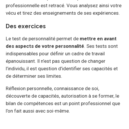
professionnelle est retracé. Vous analysez ainsi votre
vécu et tirez des enseignements de ses expériences.
Des exercices
Le test de personnalité permet de
mettre en avant
des aspects de votre personnalité
. Ses tests sont
indispensables pour définir un cadre de travail
épanouissant. Il n’est pas question de changer
l’individu, il est question d’identifier ses capacités et
de déterminer ses limites.
Réflexion personnelle, connaissance de soi,
découverte de capacités, autorisation à se former, le
bilan de compétences est un point professionnel que
l’on fait aussi avec soi-même.