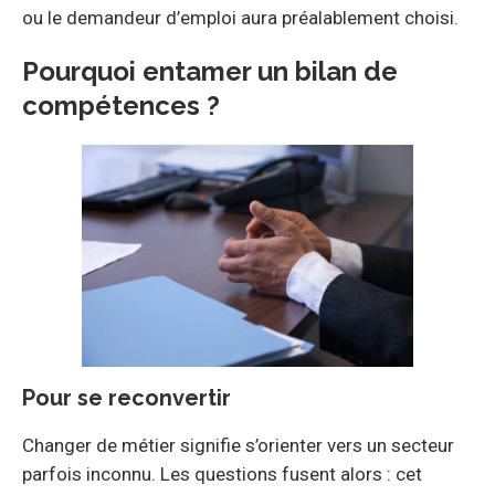
ou le demandeur d’emploi aura préalablement choisi.
Pourquoi entamer un bilan de
compétences ?
Pour se reconvertir
Changer de métier signifie s’orienter vers un secteur
parfois inconnu. Les questions fusent alors : cet