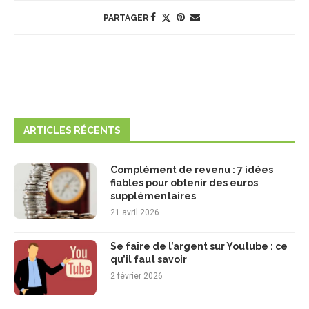
PARTAGER
ARTICLES RÉCENTS
Complément de revenu : 7 idées
fiables pour obtenir des euros
supplémentaires
21 avril 2026
Se faire de l’argent sur Youtube : ce
qu’il faut savoir
2 février 2026