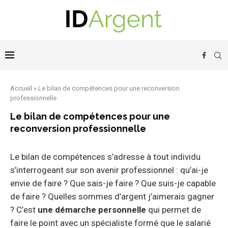
Accueil
»
Le bilan de compétences pour une reconversion
professionnelle
Le bilan de compétences pour une
reconversion professionnelle
Le bilan de compétences s’adresse à tout individu
s’interrogeant sur son avenir professionnel : qu’ai-je
envie de faire ? Que sais-je faire ? Que suis-je capable
de faire ? Quelles sommes d’argent j’aimerais gagner
? C’est
une démarche personnelle
qui permet de
faire le point avec un spécialiste formé que le salarié