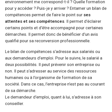
environnement me correspond-t-il ? Quelle formation
pour y accéder ? Puis-je y arriver ? Entamer un bilan de
compétences permet de faire le point sur
ses
attentes et ses compétences
. Il permet d’éclairer
certains points et d’être accompagné pour certaines
démarches. Il permet donc de bénéficier d’un avis
qualifié pour sa reconversion professionnelle.
Le bilan de compétences s’adresse aux salariés ou
aux demandeurs d’emploi. Pour le suivre, le salarié a
deux possibilités. Il peut prévenir son entreprise ou
non. Il peut s’adresser au service des ressources
humaines ou à l’organisme de formation de sa
société. Dans ce cas, l’entreprise n’est pas au courant
de sa démarche.
Le demandeur d’emploi, quant à lui, s’adresse à son
conseiller.