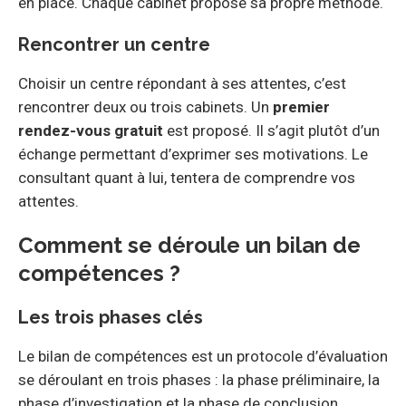
en place. Chaque cabinet propose sa propre méthode.
Rencontrer un centre
Choisir un centre répondant à ses attentes, c’est
rencontrer deux ou trois cabinets. Un
premier
rendez-vous gratuit
est proposé. Il s’agit plutôt d’un
échange permettant d’exprimer ses motivations. Le
consultant quant à lui, tentera de comprendre vos
attentes.
Comment se déroule un bilan de
compétences ?
Les trois phases clés
Le bilan de compétences est un protocole d’évaluation
se déroulant en trois phases : la phase préliminaire, la
phase d’investigation et la phase de conclusion.