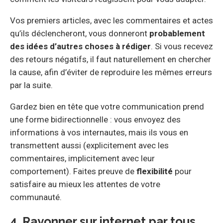
Vos premiers articles, avec les commentaires et actes
qu’ils déclencheront, vous donneront
probablement
des idées d’autres choses à rédiger
. Si vous recevez
des retours négatifs, il faut naturellement en chercher
la cause, afin d’éviter de reproduire les mêmes erreurs
par la suite.
Gardez bien en tête que votre communication prend
une forme bidirectionnelle : vous envoyez des
informations à vos internautes, mais ils vous en
transmettent aussi (explicitement avec les
commentaires, implicitement avec leur
comportement). Faites preuve de
flexibilité
pour
satisfaire au mieux les attentes de votre
communauté.
4. Rayonner sur internet par tous