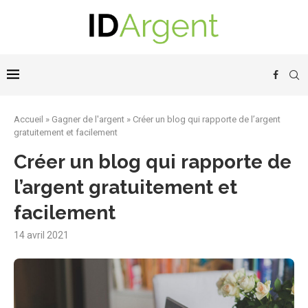
Accueil
»
Gagner de l'argent
»
Créer un blog qui rapporte de l’argent
gratuitement et facilement
Créer un blog qui rapporte de
l’argent gratuitement et
facilement
14 avril 2021