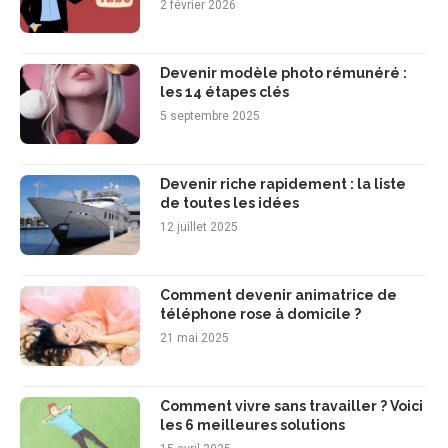
2 février 2026
Devenir modèle photo rémunéré :
les 14 étapes clés
5 septembre 2025
Devenir riche rapidement : la liste
de toutes les idées
12 juillet 2025
Comment devenir animatrice de
téléphone rose à domicile ?
21 mai 2025
Comment vivre sans travailler ? Voici
les 6 meilleures solutions