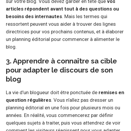
sur votre blog. Vous devez garder en tête que
vos
articles répondent avant tout à des questions ou
besoins des internautes
. Mais les termes qui
ressortent peuvent vous aider à trouver des lignes
directrices pour vos prochains contenus, et à élaborer
un planning éditorial pour commencer à alimenter le
blog.
3. Apprendre à connaître sa cible
pour adapter le discours de son
blog
La vie d’un blogueur doit être ponctuée de
remises en
question régulières
. Vous n’allez pas dresser un
planning éditorial en une fois pour plusieurs mois ou
années. En réalité, vous commencerez par définir
quelques sujets à traiter, puis vous attendrez de voir
comment les visiteurs réagissent pour vous adapter.