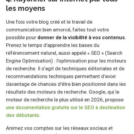
les moyens
Une fois votre blog créé et le travail de
communication bien amorcé, faites tout votre
possible pour
donner de la visibilité à vos contenus
.
Prenez le temps d’apprendre les bases du
référencement naturel, aussi appelé « SEO » (Search
Engine Optimisation) : l’optimisation pour les moteurs
de recherche. Il s’agit de techniques éditoriales et de
recommandations techniques permettant d’avoir
davantage de chances d’être bien positionné dans les
résultats des moteurs de recherche. Google, qui le
moteur de recherche le plus utilisé en 2026, propose
une documentation gratuite sur le SEO à destination
des débutants
.
Animez vos comptes sur les réseaux sociaux et