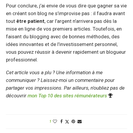
Pour conclure, j’ai envie de vous dire que gagner sa vie
en créant son blog ne s’improvise pas : il faudra avant
tout
être patient
, car l’argent n’arrivera pas dès la
mise en ligne de vos premiers articles. Toutefois, en
faisant du blogging avec de bonnes méthodes, des
idées innovantes et de l’investissement personnel,
vous pouvez réussir à devenir rapidement un blogueur
professionnel.
Cet article vous a plu ? Une information à me
communiquer ? Laissez-moi un commentaire pour
partager vos impressions. Par ailleurs, n'oubliez pas de
découvrir
mon Top 10 des sites rémunérateurs
1