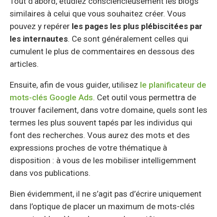
Tout d’abord, étudiez consciencieusement les blogs
similaires à celui que vous souhaitez créer. Vous
pouvez y repérer
les pages les plus plébiscitées par
les internautes
. Ce sont généralement celles qui
cumulent le plus de commentaires en dessous des
articles.
Ensuite, afin de vous guider, utilisez
le planificateur de
mots-clés Google Ads
. Cet outil vous permettra de
trouver facilement, dans votre domaine, quels sont les
termes les plus souvent tapés par les individus qui
font des recherches. Vous aurez des mots et des
expressions proches de votre thématique à
disposition : à vous de les mobiliser intelligemment
dans vos publications.
Bien évidemment, il ne s’agit pas d’écrire uniquement
dans l’optique de placer un maximum de mots-clés