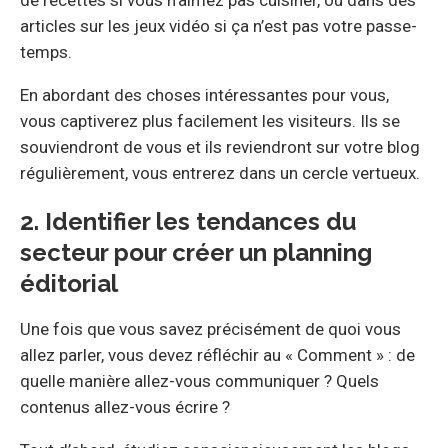
articles sur les jeux vidéo si ça n’est pas votre passe-
temps.
En abordant des choses intéressantes pour vous,
vous captiverez plus facilement les visiteurs. Ils se
souviendront de vous et ils reviendront sur votre blog
régulièrement, vous entrerez dans un cercle vertueux.
2. Identifier les tendances du
secteur pour créer un planning
éditorial
Une fois que vous savez précisément de quoi vous
allez parler, vous devez réfléchir au « Comment » : de
quelle manière allez-vous communiquer ? Quels
contenus allez-vous écrire ?