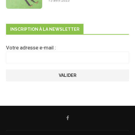
15 avril 2025
INSCRIPTION À LA NEWSLETTER
Votre adresse e-mail :