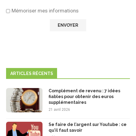
Mémoriser mes informations
ARTICLES RÉCENTS
Complément de revenu : 7 idées
fiables pour obtenir des euros
supplémentaires
21 avril 2026
Se faire de l’argent sur Youtube : ce
qu’il faut savoir