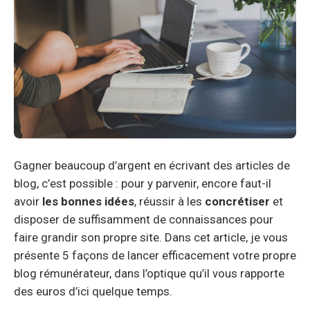
Gagner beaucoup d’argent en écrivant des articles de
blog, c’est possible : pour y parvenir, encore faut-il
avoir
les bonnes idées
, réussir à les
concrétiser
et
disposer de suffisamment de connaissances pour
faire grandir son propre site. Dans cet article, je vous
présente 5 façons de lancer efficacement votre propre
blog rémunérateur, dans l’optique qu’il vous rapporte
des euros d’ici quelque temps.