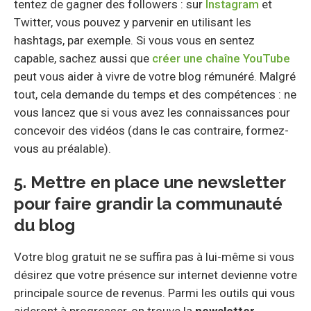
tentez de gagner des followers : sur
Instagram
et
Twitter, vous pouvez y parvenir en utilisant les
hashtags, par exemple. Si vous vous en sentez
capable, sachez aussi que
créer une chaîne YouTube
peut vous aider à vivre de votre blog rémunéré. Malgré
tout, cela demande du temps et des compétences : ne
vous lancez que si vous avez les connaissances pour
concevoir des vidéos (dans le cas contraire, formez-
vous au préalable).
5. Mettre en place une newsletter
pour faire grandir la communauté
du blog
Votre blog gratuit ne se suffira pas à lui-même si vous
désirez que votre présence sur internet devienne votre
principale source de revenus. Parmi les outils qui vous
aideront à progresser, on trouve la
newsletter
,