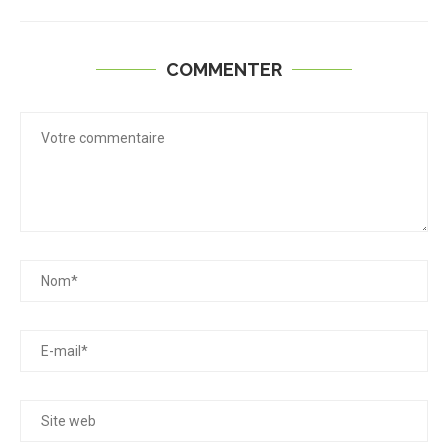
COMMENTER