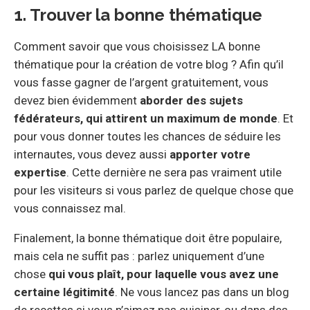
1. Trouver la bonne thématique
Comment savoir que vous choisissez LA bonne
thématique pour la création de votre blog ? Afin qu’il
vous fasse gagner de l’argent gratuitement, vous
devez bien évidemment
aborder des sujets
fédérateurs, qui attirent un maximum de monde
. Et
pour vous donner toutes les chances de séduire les
internautes, vous devez aussi
apporter votre
expertise
. Cette dernière ne sera pas vraiment utile
pour les visiteurs si vous parlez de quelque chose que
vous connaissez mal.
Finalement, la bonne thématique doit être populaire,
mais cela ne suffit pas : parlez uniquement d’une
chose
qui vous plaît, pour laquelle vous avez une
certaine légitimité
. Ne vous lancez pas dans un blog
de recettes si vous n’aimez pas cuisiner, ou dans des