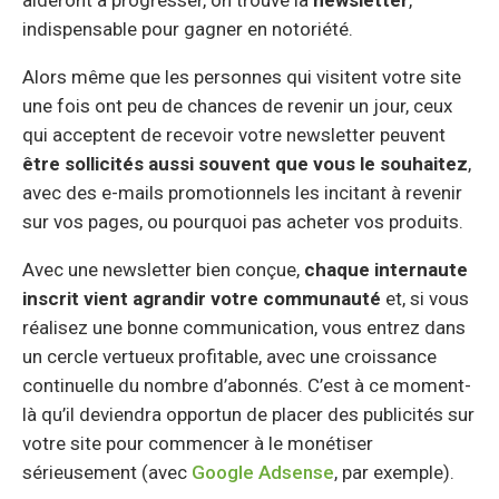
indispensable pour gagner en notoriété.
Alors même que les personnes qui visitent votre site
une fois ont peu de chances de revenir un jour, ceux
qui acceptent de recevoir votre newsletter peuvent
être sollicités aussi souvent que vous le souhaitez
,
avec des e-mails promotionnels les incitant à revenir
sur vos pages, ou pourquoi pas acheter vos produits.
Avec une newsletter bien conçue,
chaque internaute
inscrit vient agrandir votre communauté
et, si vous
réalisez une bonne communication, vous entrez dans
un cercle vertueux profitable, avec une croissance
continuelle du nombre d’abonnés. C’est à ce moment-
là qu’il deviendra opportun de placer des publicités sur
votre site pour commencer à le monétiser
sérieusement (avec
Google Adsense
, par exemple).