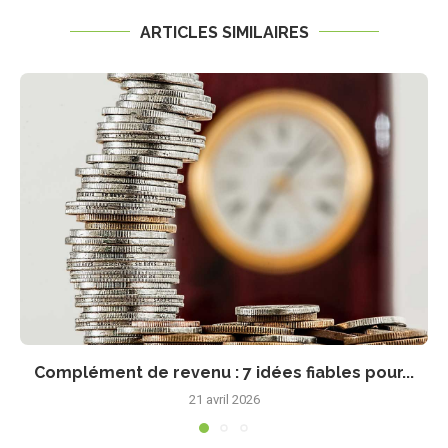
ARTICLES SIMILAIRES
Complément de revenu : 7 idées fiables pour...
21 avril 2026