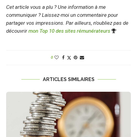
Cet article vous a plu ? Une information à me
communiquer ? Laissez-moi un commentaire pour
partager vos impressions. Par ailleurs, n'oubliez pas de
découvrir
mon Top 10 des sites rémunérateurs
0
ARTICLES SIMILAIRES