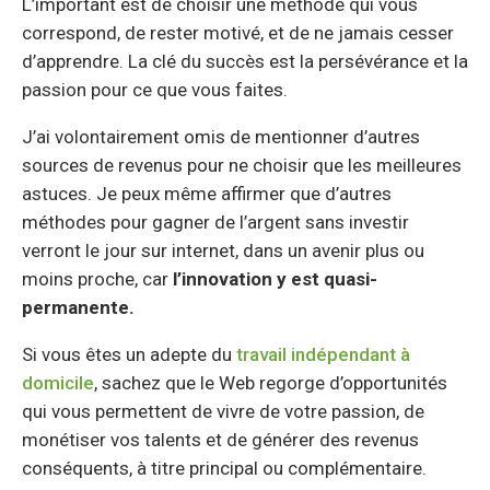
L’important est de choisir une méthode qui vous
correspond, de rester motivé, et de ne jamais cesser
d’apprendre. La clé du succès est la persévérance et la
passion pour ce que vous faites.
J’ai volontairement omis de mentionner d’autres
sources de revenus pour ne choisir que les meilleures
astuces. Je peux même affirmer que d’autres
méthodes pour gagner de l’argent sans investir
verront le jour sur internet, dans un avenir plus ou
moins proche, car
l’innovation y est quasi-
permanente.
Si vous êtes un adepte du
travail indépendant à
domicile
, sachez que le Web regorge d’opportunités
qui vous permettent de vivre de votre passion, de
monétiser vos talents et de générer des revenus
conséquents, à titre principal ou complémentaire.