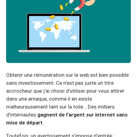
Obtenir une rémunération sur le web est bien possible
sans investissement. Ce n’est pas juste un titre
accrocheur que j’ai choisi d’utiliser pour vous attirer
dans une arnaque, comme il en existe
malheureusement tant sur la toile… Des milliers
d’internautes
gagnent de l’argent sur internet sans
mise de départ
.
Toutefois, un avertissement s’impose d’entrée :