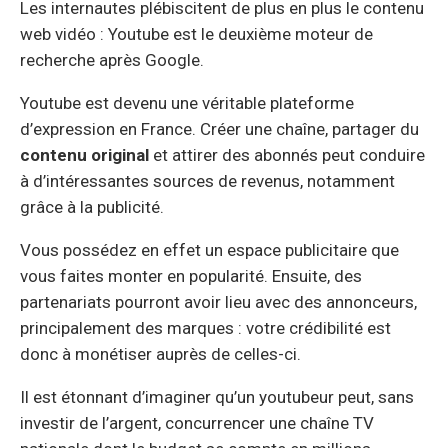
Les internautes plébiscitent de plus en plus le contenu
web vidéo : Youtube est le deuxième moteur de
recherche après Google.
Youtube est devenu une véritable plateforme
d’expression en France. Créer une chaîne, partager du
contenu original
et attirer des abonnés peut conduire
à d’intéressantes sources de revenus, notamment
grâce à la publicité.
Vous possédez en effet un espace publicitaire que
vous faites monter en popularité. Ensuite, des
partenariats pourront avoir lieu avec des annonceurs,
principalement des marques : votre crédibilité est
donc à monétiser auprès de celles-ci.
Il est étonnant d’imaginer qu’un youtubeur peut, sans
investir de l’argent, concurrencer une chaîne TV