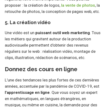
proposer : la création de logos,
la vente de photos
, la
retouche de photos, la conception de pages web, etc.
5. La création vidéo
Une vidéo est un
puissant outil web marketing
. Tous
les métiers qui gravitent autour de la production
audiovisuelle permettent d’obtenir des revenus
réguliers sur le web : réalisation vidéo, montage de
clips, illustration, rédaction de scénarios, etc.
Donnez des cours en ligne
L’une des tendances les plus fortes de ces dernières
années, accentuée par la pandémie de COVID-19, est
l’apprentissage en ligne
. Que vous soyez un expert
en mathématiques, en langues étrangères, en
musique, ou même en cuisine, la demande pour des