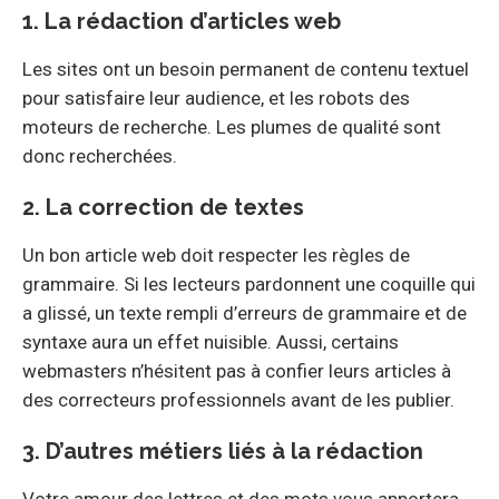
1. La rédaction d’articles web
Les sites ont un besoin permanent de contenu textuel
pour satisfaire leur audience, et les robots des
moteurs de recherche. Les plumes de qualité sont
donc recherchées.
2. La correction de textes
Un bon article web doit respecter les règles de
grammaire. Si les lecteurs pardonnent une coquille qui
a glissé, un texte rempli d’erreurs de grammaire et de
syntaxe aura un effet nuisible. Aussi, certains
webmasters n’hésitent pas à confier leurs articles à
des correcteurs professionnels avant de les publier.
3. D’autres métiers liés à la rédaction