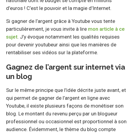
nationale dont le budget se compte en millions
d’euros ! C’est le pouvoir et la magie d’Internet.
Si gagner de l’argent grâce à Youtube vous tente
particulièrement, je vous invite à lire
mon article à ce
sujet
. J’y évoque notamment les qualités requises
pour devenir youtubeur ainsi que les manières de
rentabiliser ses vidéos sur la plateforme.
Gagnez de l’argent sur internet via
un blog
Sur le même principe que l’idée décrite juste avant, et
qui permet de gagner de l’argent en ligne avec
Youtube, il existe plusieurs façons de monétiser son
blog. Le montant du revenu perçu par un blogueur
professionnel ou occasionnel est proportionnel à son
audience. Évidemment, le thème du blog compte