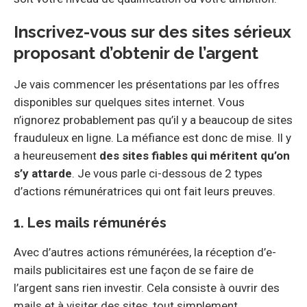
Inscrivez-vous sur des sites sérieux
proposant d’obtenir de l’argent
Je vais commencer les présentations par les offres
disponibles sur quelques sites internet. Vous
n’ignorez probablement pas qu’il y a beaucoup de sites
frauduleux en ligne. La méfiance est donc de mise. Il y
a heureusement
des sites fiables qui méritent qu’on
s’y attarde
. Je vous parle ci-dessous de 2 types
d’actions rémunératrices qui ont fait leurs preuves.
1. Les mails rémunérés
Avec d’autres actions rémunérées, la réception d’e-
mails publicitaires est une façon de se faire de
l’argent sans rien investir. Cela consiste à ouvrir des
mails et à visiter des sites, tout simplement.