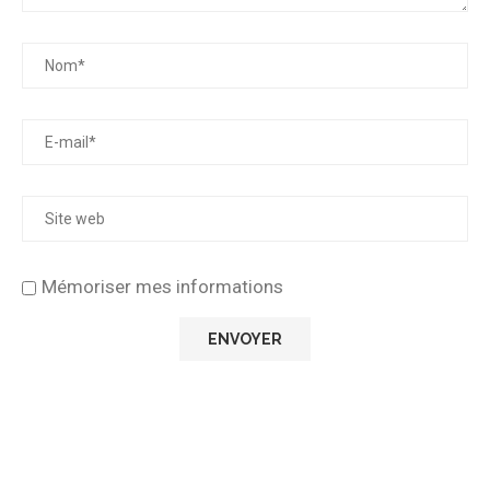
Mémoriser mes informations