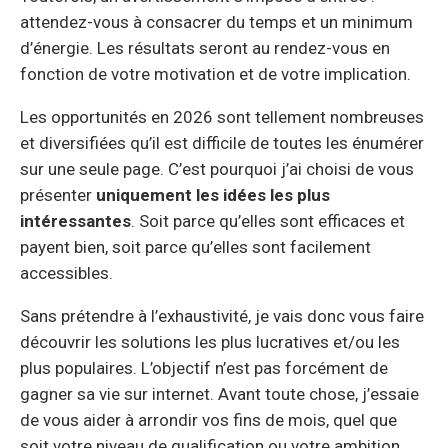
attendez-vous à consacrer du temps et un minimum
d’énergie. Les résultats seront au rendez-vous en
fonction de votre motivation et de votre implication.
Les opportunités en 2026 sont tellement nombreuses
et diversifiées qu’il est difficile de toutes les énumérer
sur une seule page. C’est pourquoi j’ai choisi de vous
présenter
uniquement les idées les plus
intéressantes
. Soit parce qu’elles sont efficaces et
payent bien, soit parce qu’elles sont facilement
accessibles.
Sans prétendre à l’exhaustivité, je vais donc vous faire
découvrir les solutions les plus lucratives et/ou les
plus populaires. L’objectif n’est pas forcément de
gagner sa vie sur internet. Avant toute chose, j’essaie
de vous aider à arrondir vos fins de mois, quel que
soit votre niveau de qualification ou votre ambition.