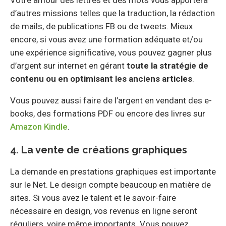
Votre amour des lettres et des mots vous apportera
d’autres missions telles que la traduction, la rédaction
de mails, de publications FB ou de tweets. Mieux
encore, si vous avez une formation adéquate et/ou
une expérience significative, vous pouvez gagner plus
d’argent sur internet en gérant
toute la stratégie de
contenu ou en optimisant les anciens articles
.
Vous pouvez aussi faire de l’argent en vendant des e-
books, des formations PDF ou encore des livres sur
Amazon Kindle
.
4. La vente de créations graphiques
La demande en prestations graphiques est importante
sur le Net. Le design compte beaucoup en matière de
sites. Si vous avez le talent et le savoir-faire
nécessaire en design, vos revenus en ligne seront
réguliers, voire même importants. Vous pouvez