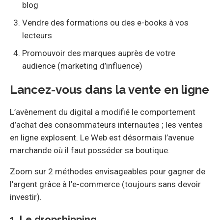
blog
Vendre des formations ou des e-books à vos
lecteurs
Promouvoir des marques auprès de votre
audience (marketing d’influence)
Lancez-vous dans la vente en ligne
L’avènement du digital a modifié le comportement
d’achat des consommateurs internautes ; les ventes
en ligne explosent. Le Web est désormais l’avenue
marchande où il faut posséder sa boutique.
Zoom sur 2 méthodes envisageables pour gagner de
l’argent grâce à l’e-commerce (toujours sans devoir
investir).
1. Le dropshipping