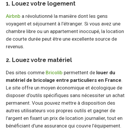
1. Louez votre logement
Airbnb
a révolutionné la manière dont les gens
voyagent et séjournent à l’étranger. Si vous avez une
chambre libre ou un appartement inoccupé, la location
de courte durée peut être une excellente source de
revenus.
2. Louez votre matériel
Des sites comme
Bricolib
permettent de
louer du
matériel de bricolage entre particuliers en France
.
Le site offre un moyen économique et écologique de
disposer d’outils spécifiques sans nécessiter un achat
permanent. Vous pouvez mettre à disposition des
autres utilisateurs vos propres outils et gagner de
l’argent en fixant un prix de location journalier, tout en
bénéficiant d’une assurance qui couvre l’équipement.