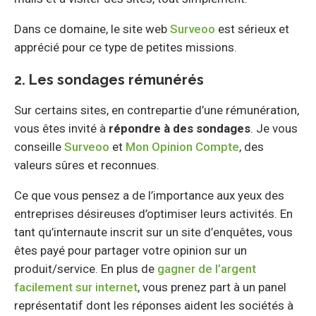
Dans ce domaine, le site web
Surveoo
est sérieux et
apprécié pour ce type de petites missions.
2. Les sondages rémunérés
Sur certains sites, en contrepartie d’une rémunération,
vous êtes invité à
répondre à des sondages
. Je vous
conseille
Surveoo
et
Mon Opinion Compte
, des
valeurs sûres et reconnues.
Ce que vous pensez a de l’importance aux yeux des
entreprises désireuses d’optimiser leurs activités. En
tant qu’internaute inscrit sur un site d’enquêtes, vous
êtes payé pour partager votre opinion sur un
produit/service. En plus de
gagner de l’argent
facilement sur internet
, vous prenez part à un panel
représentatif dont les réponses aident les sociétés à