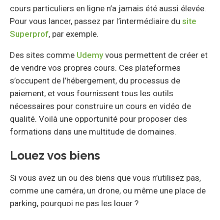
cours particuliers en ligne n’a jamais été aussi élevée.
Pour vous lancer, passez par l’intermédiaire du
site
Superprof
, par exemple.
Des sites comme
Udemy
vous permettent de créer et
de vendre vos propres cours. Ces plateformes
s’occupent de l’hébergement, du processus de
paiement, et vous fournissent tous les outils
nécessaires pour construire un cours en vidéo de
qualité. Voilà une opportunité pour proposer des
formations dans une multitude de domaines.
Louez vos biens
Si vous avez un ou des biens que vous n’utilisez pas,
comme une caméra, un drone, ou même une place de
parking, pourquoi ne pas les louer ?