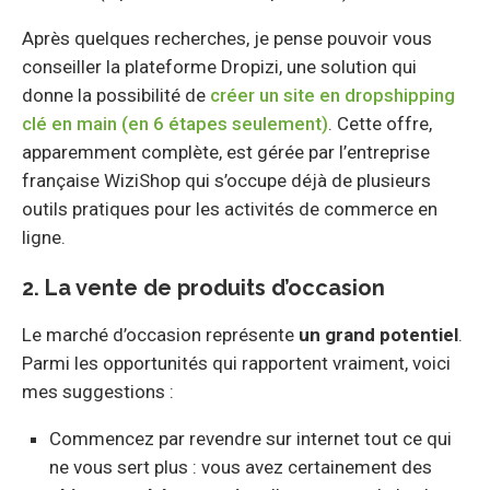
Après quelques recherches, je pense pouvoir vous
conseiller la plateforme Dropizi, une solution qui
donne la possibilité de
créer un site en dropshipping
clé en main (en 6 étapes seulement)
. Cette offre,
apparemment complète, est gérée par l’entreprise
française WiziShop qui s’occupe déjà de plusieurs
outils pratiques pour les activités de commerce en
ligne.
2. La vente de produits d’occasion
Le marché d’occasion représente
un grand potentiel
.
Parmi les opportunités qui rapportent vraiment, voici
mes suggestions :
Commencez par revendre sur internet tout ce qui
ne vous sert plus : vous avez certainement des