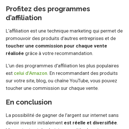
Profitez des programmes
d’affiliation
L’affiliation est une technique marketing qui permet de
promouvoir des produits d’autres entreprises et de
toucher une commission pour chaque vente
réalisée
grâce à votre recommandation.
L’un des programmes d’affiliation les plus populaires
est
celui d’Amazon
. En recommandant des produits
sur votre site, blog, ou chaîne YouTube, vous pouvez
toucher une commission sur chaque vente.
En conclusion
La possibilité de gagner de l’argent sur internet sans
devoir investir initialement
est réelle et diversifiée
.