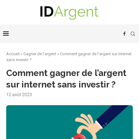
Accueil
»
Gagner de l'argent
»
Comment gagner de l’argent sur internet
sans investir ?
Comment gagner de l’argent
sur internet sans investir ?
12 août 2023