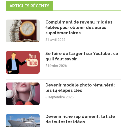
ARTICLES RÉCENTS
Complément de revenu : 7 idées
fiables pour obtenir des euros
supplémentaires
21 avril 2026
Se faire de l’argent sur Youtube : ce
qu’il faut savoir
2 février 2026
Devenir modèle photo rémunéré :
les 14 étapes clés
5 septembre 2025
Devenir riche rapidement : la liste
de toutes les idées