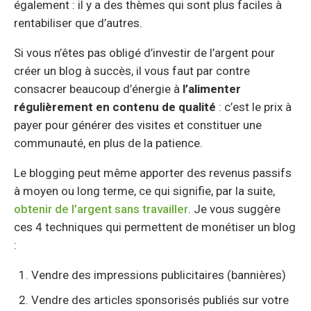
également : il y a des thèmes qui sont plus faciles à
rentabiliser que d’autres.
Si vous n’êtes pas obligé d’investir de l’argent pour
créer un blog à succès, il vous faut par contre
consacrer beaucoup d’énergie à
l’alimenter
régulièrement en contenu de qualité
: c’est le prix à
payer pour générer des visites et constituer une
communauté, en plus de la patience.
Le blogging peut même apporter des revenus passifs
à moyen ou long terme, ce qui signifie, par la suite,
obtenir de l’argent sans travailler
. Je vous suggère
ces 4 techniques qui permettent de monétiser un blog
:
Vendre des impressions publicitaires (bannières)
Vendre des articles sponsorisés publiés sur votre