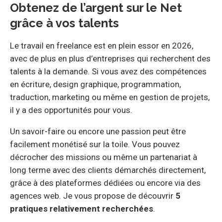
Obtenez de l’argent sur le Net
grâce à vos talents
Le travail en freelance est en plein essor en 2026,
avec de plus en plus d’entreprises qui recherchent des
talents à la demande. Si vous avez des compétences
en écriture, design graphique, programmation,
traduction, marketing ou même en gestion de projets,
il y a des opportunités pour vous.
Un savoir-faire ou encore une passion peut être
facilement monétisé sur la toile. Vous pouvez
décrocher des missions ou même un partenariat à
long terme avec des clients démarchés directement,
grâce à des plateformes dédiées ou encore via des
agences web. Je vous propose de découvrir
5
pratiques relativement recherchées
.