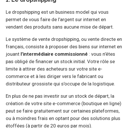
Le dropshipping est un business model qui vous
permet de vous faire de l’argent sur internet en
vendant des produits sans aucune mise de départ.
Le système de vente dropshipping, ou vente directe en
français, consiste à proposer des biens sur internet en
jouant
l’intermédiaire commissionné
: vous n’êtes
pas obligé de financer un stock initial. Votre rôle se
limite à attirer des acheteurs sur votre site e-
commerce et à les diriger vers le fabricant ou
distributeur grossiste qui s’occupe de la logistique.
En plus de ne pas investir sur un stock de départ, la
création de votre site e-commerce (boutique en ligne)
peut se faire gratuitement sur certaines plateformes,
ou à moindres frais en optant pour des solutions plus
étoffées (à partir de 20 euros par mois).