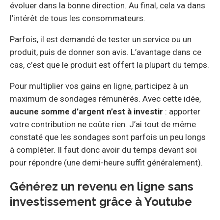
évoluer dans la bonne direction. Au final, cela va dans
l’intérêt de tous les consommateurs.
Parfois, il est demandé de tester un service ou un
produit, puis de donner son avis. L’avantage dans ce
cas, c’est que le produit est offert la plupart du temps.
Pour multiplier vos gains en ligne, participez à un
maximum de sondages rémunérés. Avec cette idée,
aucune somme d’argent n’est à investir
: apporter
votre contribution ne coûte rien. J’ai tout de même
constaté que les sondages sont parfois un peu longs
à compléter. Il faut donc avoir du temps devant soi
pour répondre (une demi-heure suffit généralement).
Générez un revenu en ligne sans
investissement grâce à Youtube