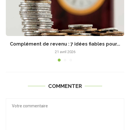
Complément de revenu : 7 idées fiables pour...
21 avril 2026
COMMENTER