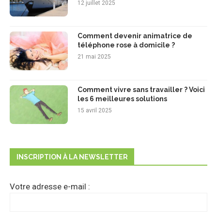
12 juillet 2025
Comment devenir animatrice de
téléphone rose à domicile ?
21 mai 2025
Comment vivre sans travailler ? Voici
les 6 meilleures solutions
15 avril 2025
INSCRIPTION À LA NEWSLETTER
Votre adresse e-mail :